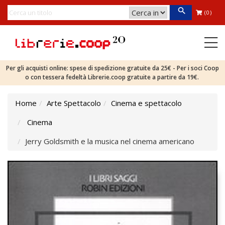
(0)
Per gli acquisti online: spese di spedizione gratuite da 25€ - Per i soci Coop
o con tessera fedeltà Librerie.coop gratuite a partire da 19€.
Home
Arte Spettacolo
Cinema e spettacolo
Cinema
Jerry Goldsmith e la musica nel cinema americano