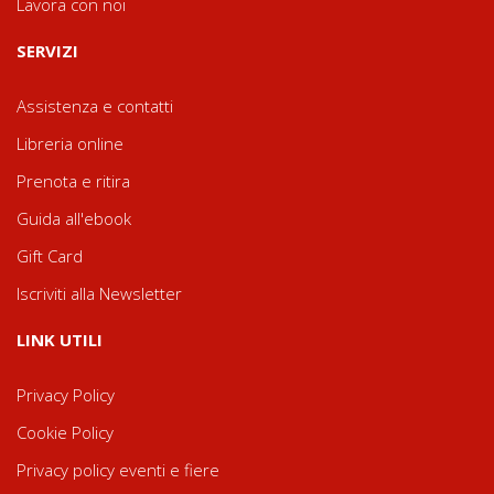
Lavora con noi
SERVIZI
Assistenza e contatti
Libreria online
Prenota e ritira
Guida all'ebook
Gift Card
Iscriviti alla Newsletter
LINK UTILI
Privacy Policy
Cookie Policy
Privacy policy eventi e fiere