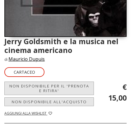
Jerry Goldsmith e la musica nel
cinema americano
Mauricio Dupuis
di
CARTACEO
€
NON DISPONIBILE PER IL 'PRENOTA
E RITIRA'
15,00
NON DISPONIBILE ALL'ACQUISTO
AGGIUNGI ALLA WISHLIST