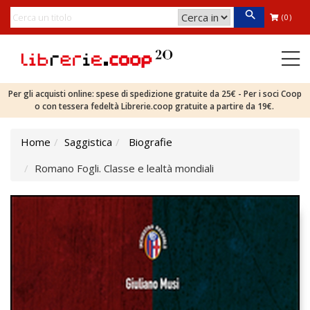
(0)
Per gli acquisti online: spese di spedizione gratuite da 25€ - Per i soci Coop
o con tessera fedeltà Librerie.coop gratuite a partire da 19€.
Home
Saggistica
Biografie
Romano Fogli. Classe e lealtà mondiali