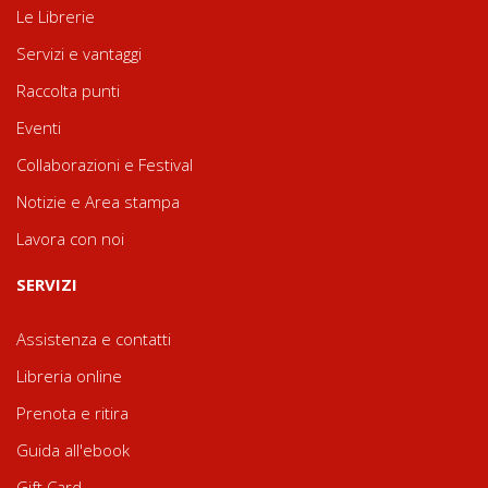
Le Librerie
Servizi e vantaggi
Raccolta punti
Eventi
Collaborazioni e Festival
Notizie e Area stampa
Lavora con noi
SERVIZI
Assistenza e contatti
Libreria online
Prenota e ritira
Guida all'ebook
Gift Card