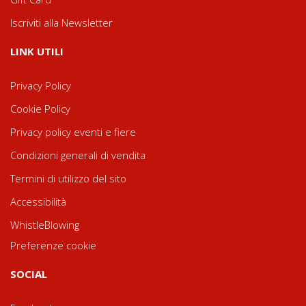
Iscriviti alla Newsletter
LINK UTILI
Privacy Policy
Cookie Policy
Privacy policy eventi e fiere
Condizioni generali di vendita
Termini di utilizzo del sito
Accessibilità
WhistleBlowing
Preferenze cookie
SOCIAL