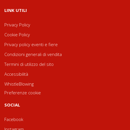
LINK UTILI
Privacy Policy
Cookie Policy
Privacy policy eventi e fiere
Condizioni generali di vendita
Termini di utilizzo del sito
Accessibilità
WhistleBlowing
Preferenze cookie
SOCIAL
Facebook
Instagram