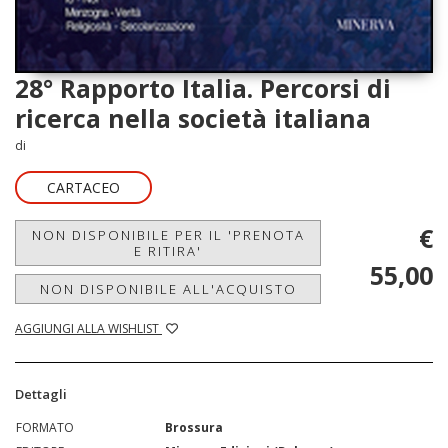
28° Rapporto Italia. Percorsi di
ricerca nella società italiana
di
CARTACEO
€
NON DISPONIBILE PER IL 'PRENOTA
E RITIRA'
55,00
NON DISPONIBILE ALL'ACQUISTO
AGGIUNGI ALLA WISHLIST
Dettagli
FORMATO
Brossura