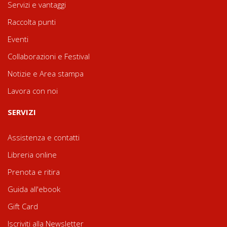
Servizi e vantaggi
Raccolta punti
Eventi
Collaborazioni e Festival
Notizie e Area stampa
Lavora con noi
SERVIZI
Assistenza e contatti
Libreria online
Prenota e ritira
Guida all'ebook
Gift Card
Iscriviti alla Newsletter