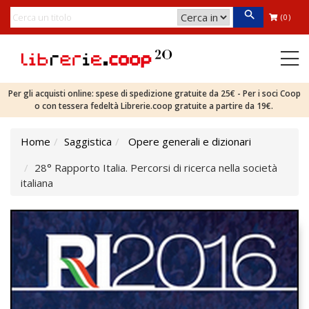
(0)
Per gli acquisti online: spese di spedizione gratuite da 25€ - Per i soci Coop
o con tessera fedeltà Librerie.coop gratuite a partire da 19€.
Home
Saggistica
Opere generali e dizionari
28° Rapporto Italia. Percorsi di ricerca nella società
italiana