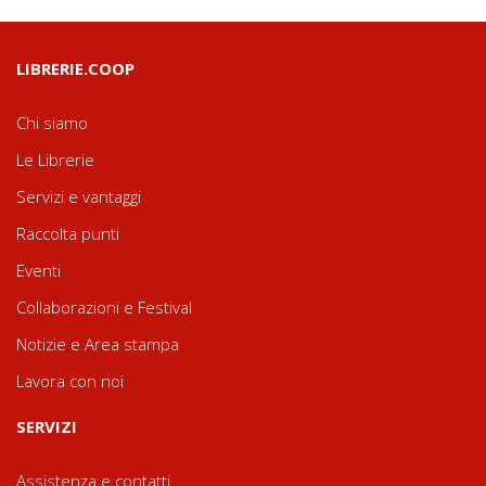
LIBRERIE.COOP
Chi siamo
Le Librerie
Servizi e vantaggi
Raccolta punti
Eventi
Collaborazioni e Festival
Notizie e Area stampa
Lavora con noi
SERVIZI
Assistenza e contatti