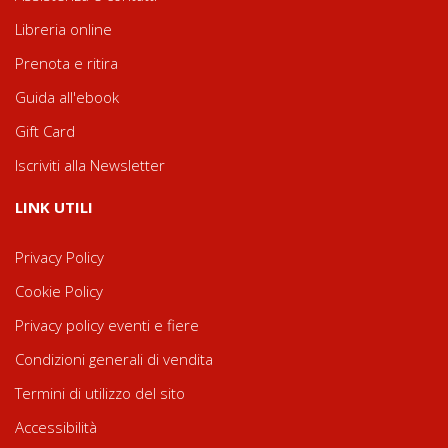
Libreria online
Prenota e ritira
Guida all'ebook
Gift Card
Iscriviti alla Newsletter
LINK UTILI
Privacy Policy
Cookie Policy
Privacy policy eventi e fiere
Condizioni generali di vendita
Termini di utilizzo del sito
Accessibilità