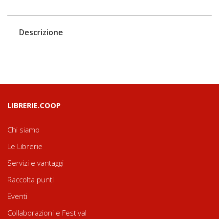
Descrizione
LIBRERIE.COOP
Chi siamo
Le Librerie
Servizi e vantaggi
Raccolta punti
Eventi
Collaborazioni e Festival