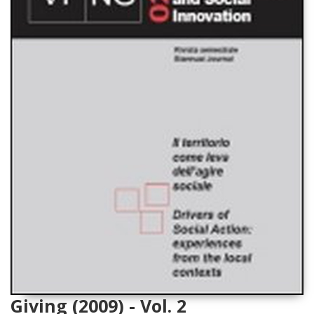
Giving (2009) - Vol. 2