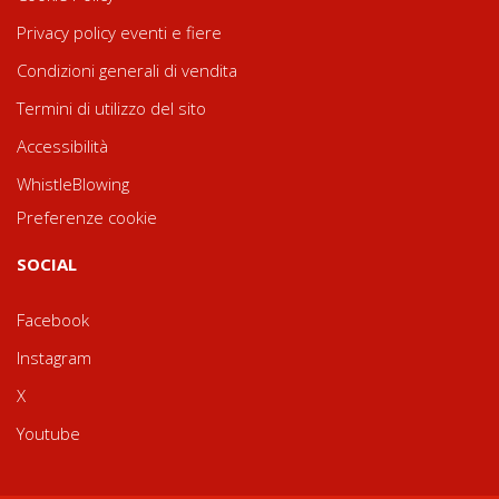
Privacy policy eventi e fiere
Condizioni generali di vendita
Termini di utilizzo del sito
Accessibilità
WhistleBlowing
Preferenze cookie
SOCIAL
Facebook
Instagram
X
Youtube