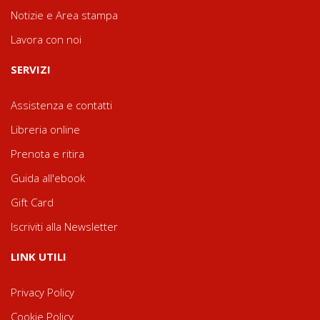
Notizie e Area stampa
Lavora con noi
SERVIZI
Assistenza e contatti
Libreria online
Prenota e ritira
Guida all'ebook
Gift Card
Iscriviti alla Newsletter
LINK UTILI
Privacy Policy
Cookie Policy