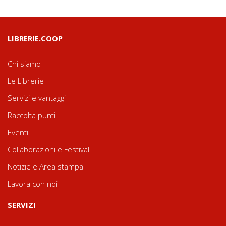
LIBRERIE.COOP
Chi siamo
Le Librerie
Servizi e vantaggi
Raccolta punti
Eventi
Collaborazioni e Festival
Notizie e Area stampa
Lavora con noi
SERVIZI