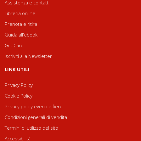
Assistenza e contatti
Libreria online
Prenota e ritira
Guida all'ebook
Gift Card
Iscriviti alla Newsletter
LINK UTILI
Privacy Policy
Cookie Policy
Privacy policy eventi e fiere
Condizioni generali di vendita
Termini di utilizzo del sito
Accessibilità