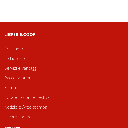
LIBRERIE.COOP
Chi siamo
Le Librerie
Servizi e vantaggi
Raccolta punti
Eventi
Collaborazioni e Festival
Notizie e Area stampa
Lavora con noi