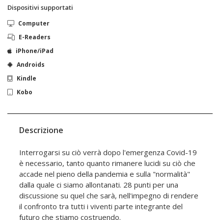
Dispositivi supportati
Computer
E-Readers
iPhone/iPad
Androids
Kindle
Kobo
Descrizione
Interrogarsi su ciò verrà dopo l'emergenza Covid-19
è necessario, tanto quanto rimanere lucidi su ciò che
accade nel pieno della pandemia e sulla "normalità"
dalla quale ci siamo allontanati. 28 punti per una
discussione su quel che sarà, nell'impegno di rendere
il confronto tra tutti i viventi parte integrante del
futuro che stiamo costruendo.