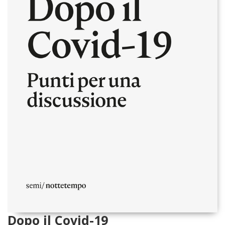
Dopo il Covid-19