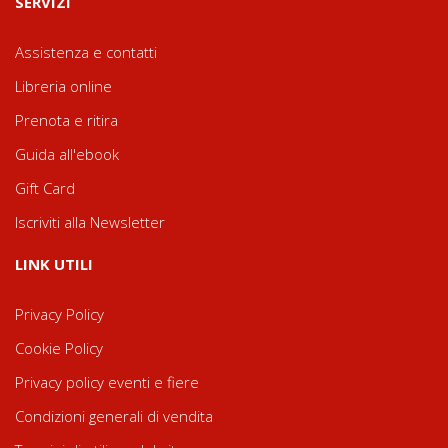
SERVIZI
Assistenza e contatti
Libreria online
Prenota e ritira
Guida all'ebook
Gift Card
Iscriviti alla Newsletter
LINK UTILI
Privacy Policy
Cookie Policy
Privacy policy eventi e fiere
Condizioni generali di vendita