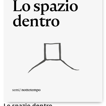
Lo spazio dentro