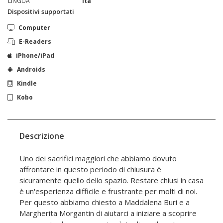
LINGUA
ita
Dispositivi supportati
Computer
E-Readers
iPhone/iPad
Androids
Kindle
Kobo
Descrizione
Uno dei sacrifici maggiori che abbiamo dovuto
affrontare in questo periodo di chiusura è
sicuramente quello dello spazio. Restare chiusi in casa
è un'esperienza difficile e frustrante per molti di noi.
Per questo abbiamo chiesto a Maddalena Buri e a
Margherita Morgantin di aiutarci a iniziare a scoprire