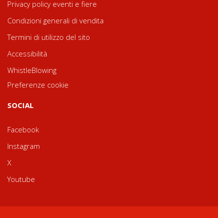
Privacy policy eventi e fiere
Condizioni generali di vendita
Termini di utilizzo del sito
Accessibilità
WhistleBlowing
Preferenze cookie
SOCIAL
Facebook
Instagram
X
Youtube