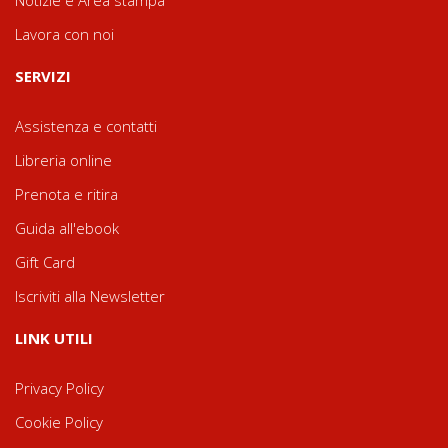
Notizie e Area stampa
Lavora con noi
SERVIZI
Assistenza e contatti
Libreria online
Prenota e ritira
Guida all'ebook
Gift Card
Iscriviti alla Newsletter
LINK UTILI
Privacy Policy
Cookie Policy