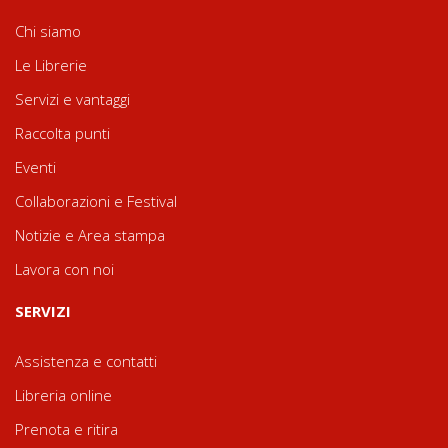
Chi siamo
Le Librerie
Servizi e vantaggi
Raccolta punti
Eventi
Collaborazioni e Festival
Notizie e Area stampa
Lavora con noi
SERVIZI
Assistenza e contatti
Libreria online
Prenota e ritira