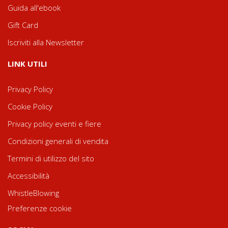
Guida all'ebook
Gift Card
Iscriviti alla Newsletter
LINK UTILI
Privacy Policy
Cookie Policy
Privacy policy eventi e fiere
Condizioni generali di vendita
Termini di utilizzo del sito
Accessibilità
WhistleBlowing
Preferenze cookie