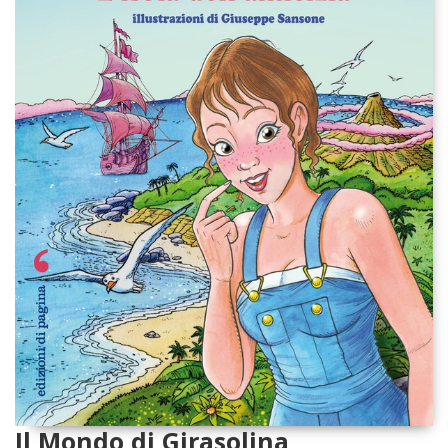
Il Mondo di Girasolina