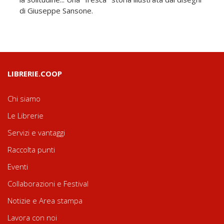
di Giuseppe Sansone.
LIBRERIE.COOP
Chi siamo
Le Librerie
Servizi e vantaggi
Raccolta punti
Eventi
Collaborazioni e Festival
Notizie e Area stampa
Lavora con noi