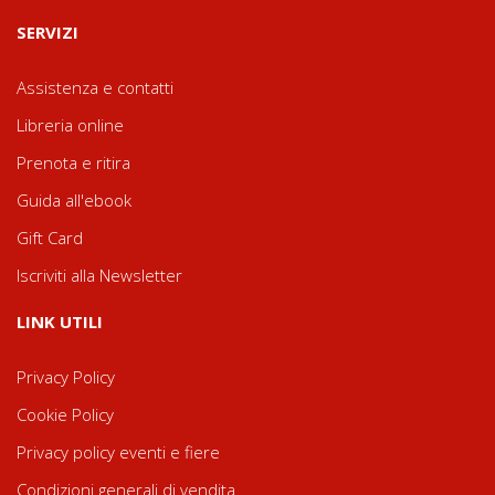
SERVIZI
Assistenza e contatti
Libreria online
Prenota e ritira
Guida all'ebook
Gift Card
Iscriviti alla Newsletter
LINK UTILI
Privacy Policy
Cookie Policy
Privacy policy eventi e fiere
Condizioni generali di vendita