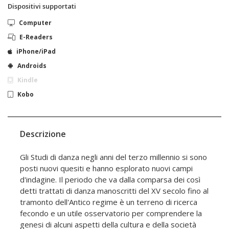
Dispositivi supportati
Computer
E-Readers
iPhone/iPad
Androids
Kindle
Kobo
Descrizione
Gli Studi di danza negli anni del terzo millennio si sono
posti nuovi quesiti e hanno esplorato nuovi campi
d'indagine. Il periodo che va dalla comparsa dei così
detti trattati di danza manoscritti del XV secolo fino al
tramonto dell'Antico regime è un terreno di ricerca
fecondo e un utile osservatorio per comprendere la
genesi di alcuni aspetti della cultura e della società