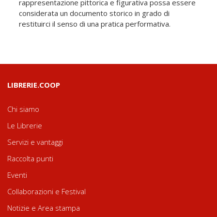
rappresentazione pittorica e figurativa possa essere
considerata un documento storico in grado di
restituirci il senso di una pratica performativa.
LIBRERIE.COOP
Chi siamo
Le Librerie
Servizi e vantaggi
Raccolta punti
Eventi
Collaborazioni e Festival
Notizie e Area stampa