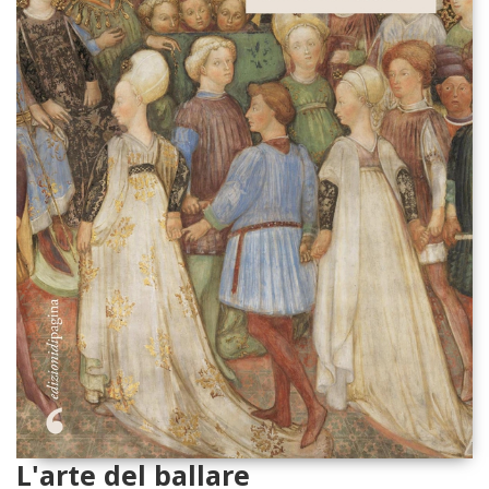
L'arte del ballare