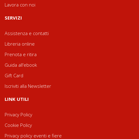
Lavora con noi
SERVIZI
Assistenza e contatti
Libreria online
Prenota e ritira
Guida all'ebook
Gift Card
Iscriviti alla Newsletter
LINK UTILI
Privacy Policy
Cookie Policy
Privacy policy eventi e fiere