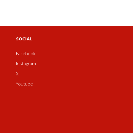
SOCIAL
Facebook
Instagram
X
Youtube