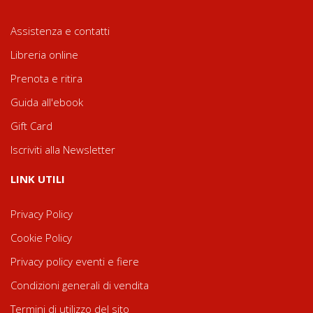
Assistenza e contatti
Libreria online
Prenota e ritira
Guida all'ebook
Gift Card
Iscriviti alla Newsletter
LINK UTILI
Privacy Policy
Cookie Policy
Privacy policy eventi e fiere
Condizioni generali di vendita
Termini di utilizzo del sito