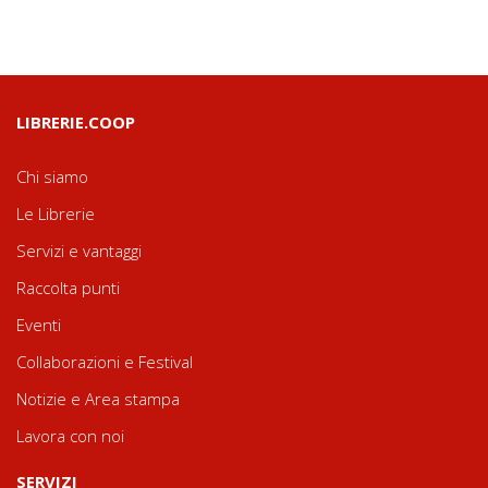
LIBRERIE.COOP
Chi siamo
Le Librerie
Servizi e vantaggi
Raccolta punti
Eventi
Collaborazioni e Festival
Notizie e Area stampa
Lavora con noi
SERVIZI