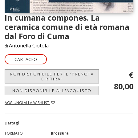
In cumana compones. La
ceramica comune di età romana
dal Foro di Cuma
Antonella Ciotola
di
CARTACEO
€
NON DISPONIBILE PER IL 'PRENOTA
E RITIRA'
80,00
NON DISPONIBILE ALL'ACQUISTO
AGGIUNGI ALLA WISHLIST
Dettagli
FORMATO
Brossura