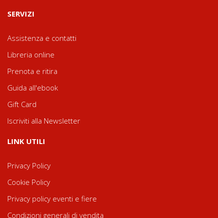
SERVIZI
Assistenza e contatti
Libreria online
Prenota e ritira
Guida all'ebook
Gift Card
Iscriviti alla Newsletter
LINK UTILI
Privacy Policy
Cookie Policy
Privacy policy eventi e fiere
Condizioni generali di vendita