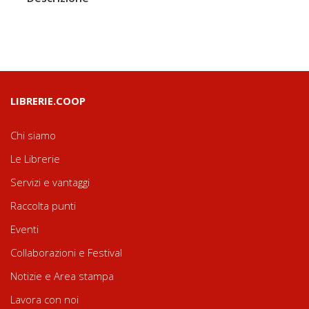
LIBRERIE.COOP
Chi siamo
Le Librerie
Servizi e vantaggi
Raccolta punti
Eventi
Collaborazioni e Festival
Notizie e Area stampa
Lavora con noi