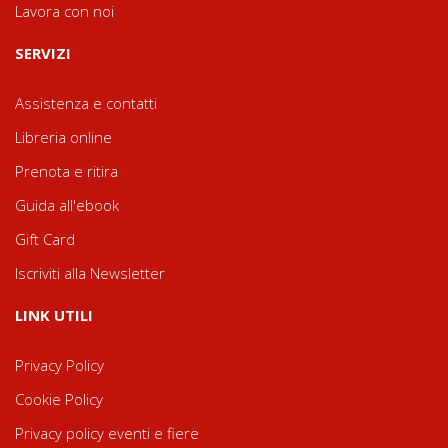
Lavora con noi
SERVIZI
Assistenza e contatti
Libreria online
Prenota e ritira
Guida all'ebook
Gift Card
Iscriviti alla Newsletter
LINK UTILI
Privacy Policy
Cookie Policy
Privacy policy eventi e fiere