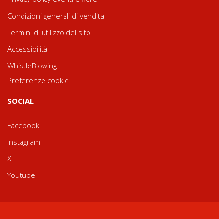
Condizioni generali di vendita
Termini di utilizzo del sito
Accessibilità
WhistleBlowing
Preferenze cookie
SOCIAL
Facebook
Instagram
X
Youtube