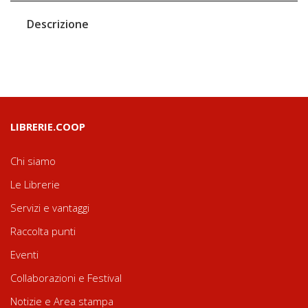
Descrizione
LIBRERIE.COOP
Chi siamo
Le Librerie
Servizi e vantaggi
Raccolta punti
Eventi
Collaborazioni e Festival
Notizie e Area stampa