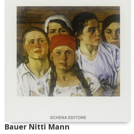
Bauer Nitti Mann