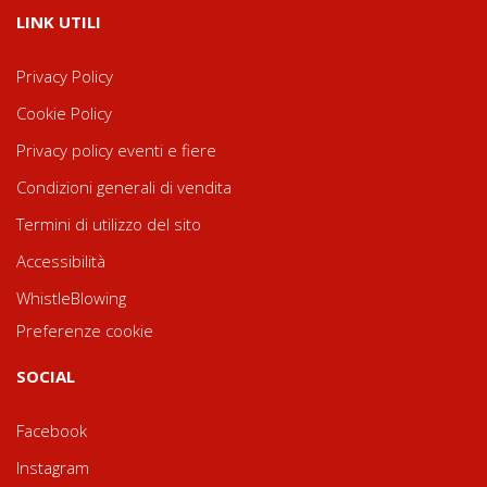
LINK UTILI
Privacy Policy
Cookie Policy
Privacy policy eventi e fiere
Condizioni generali di vendita
Termini di utilizzo del sito
Accessibilità
WhistleBlowing
Preferenze cookie
SOCIAL
Facebook
Instagram