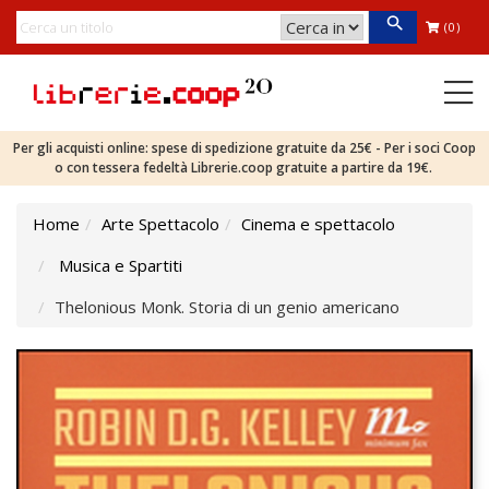
(0)
Per gli acquisti online: spese di spedizione gratuite da 25€ - Per i soci Coop
o con tessera fedeltà Librerie.coop gratuite a partire da 19€.
Home
Arte Spettacolo
Cinema e spettacolo
Musica e Spartiti
Thelonious Monk. Storia di un genio americano