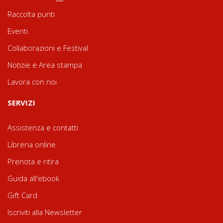
Raccolta punti
Eventi
Collaborazioni e Festival
Notizie e Area stampa
Lavora con noi
SERVIZI
Assistenza e contatti
Libreria online
Prenota e ritira
Guida all'ebook
Gift Card
Iscriviti alla Newsletter