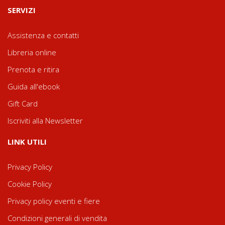
SERVIZI
Assistenza e contatti
Libreria online
Prenota e ritira
Guida all'ebook
Gift Card
Iscriviti alla Newsletter
LINK UTILI
Privacy Policy
Cookie Policy
Privacy policy eventi e fiere
Condizioni generali di vendita