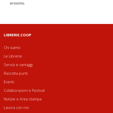
eroismo.
LIBRERIE.COOP
Chi siamo
Le Librerie
Servizi e vantaggi
Raccolta punti
Eventi
Collaborazioni e Festival
Notizie e Area stampa
Lavora con noi