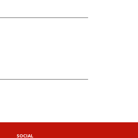
SOCIAL