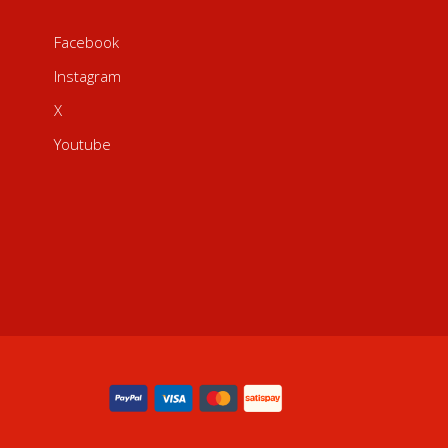
Facebook
Instagram
X
Youtube