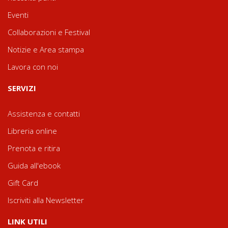
Eventi
Collaborazioni e Festival
Notizie e Area stampa
Lavora con noi
SERVIZI
Assistenza e contatti
Libreria online
Prenota e ritira
Guida all'ebook
Gift Card
Iscriviti alla Newsletter
LINK UTILI