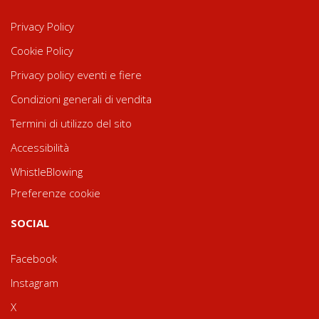
Privacy Policy
Cookie Policy
Privacy policy eventi e fiere
Condizioni generali di vendita
Termini di utilizzo del sito
Accessibilità
WhistleBlowing
Preferenze cookie
SOCIAL
Facebook
Instagram
X