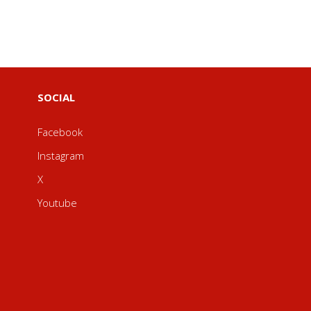
SOCIAL
Facebook
Instagram
X
Youtube