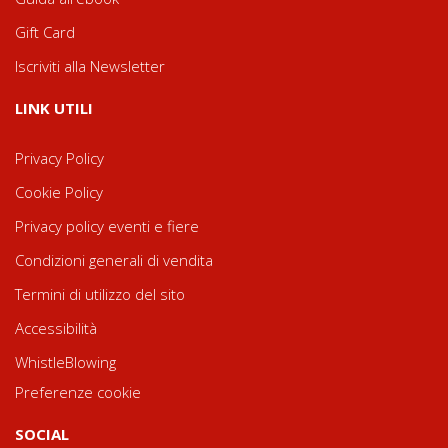
Gift Card
Iscriviti alla Newsletter
LINK UTILI
Privacy Policy
Cookie Policy
Privacy policy eventi e fiere
Condizioni generali di vendita
Termini di utilizzo del sito
Accessibilità
WhistleBlowing
Preferenze cookie
SOCIAL