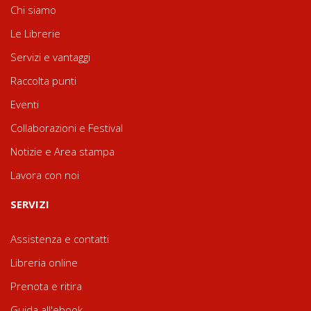
Chi siamo
Le Librerie
Servizi e vantaggi
Raccolta punti
Eventi
Collaborazioni e Festival
Notizie e Area stampa
Lavora con noi
SERVIZI
Assistenza e contatti
Libreria online
Prenota e ritira
Guida all'ebook