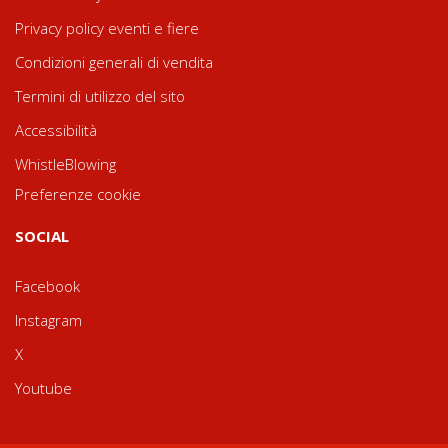
Privacy policy eventi e fiere
Condizioni generali di vendita
Termini di utilizzo del sito
Accessibilità
WhistleBlowing
Preferenze cookie
SOCIAL
Facebook
Instagram
X
Youtube