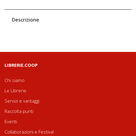
Descrizione
LIBRERIE.COOP
Chi siamo
Le Librerie
Servizi e vantaggi
Raccolta punti
Eventi
Collaborazioni e Festival