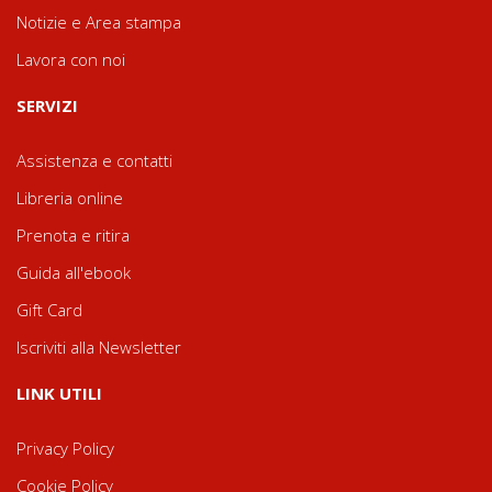
Notizie e Area stampa
Lavora con noi
SERVIZI
Assistenza e contatti
Libreria online
Prenota e ritira
Guida all'ebook
Gift Card
Iscriviti alla Newsletter
LINK UTILI
Privacy Policy
Cookie Policy