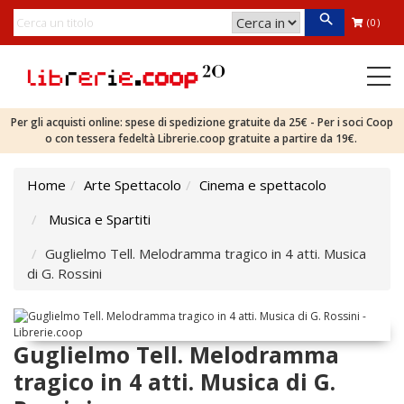
(0)
Per gli acquisti online: spese di spedizione gratuite da 25€ - Per i soci Coop
o con tessera fedeltà Librerie.coop gratuite a partire da 19€.
Home
Arte Spettacolo
Cinema e spettacolo
Musica e Spartiti
Guglielmo Tell. Melodramma tragico in 4 atti. Musica
di G. Rossini
Guglielmo Tell. Melodramma
tragico in 4 atti. Musica di G.