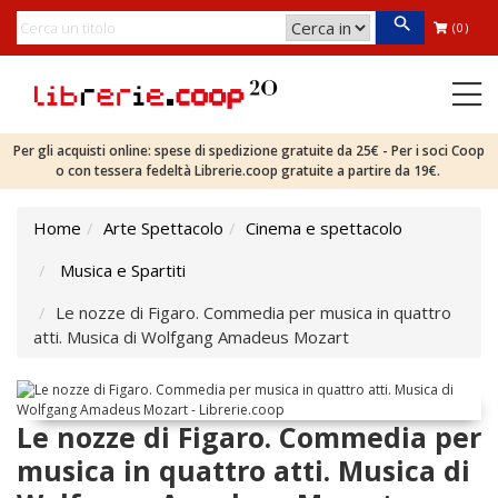
(0)
Per gli acquisti online: spese di spedizione gratuite da 25€ - Per i soci Coop
o con tessera fedeltà Librerie.coop gratuite a partire da 19€.
Home
Arte Spettacolo
Cinema e spettacolo
Musica e Spartiti
Le nozze di Figaro. Commedia per musica in quattro
atti. Musica di Wolfgang Amadeus Mozart
Le nozze di Figaro. Commedia per
musica in quattro atti. Musica di