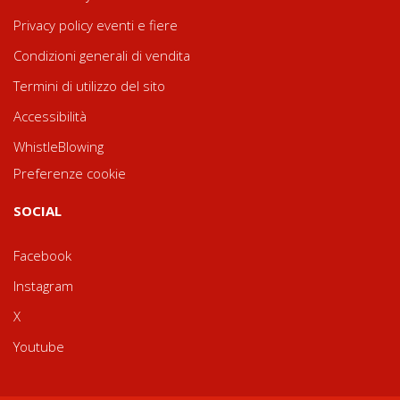
Privacy policy eventi e fiere
Condizioni generali di vendita
Termini di utilizzo del sito
Accessibilità
WhistleBlowing
Preferenze cookie
SOCIAL
Facebook
Instagram
X
Youtube