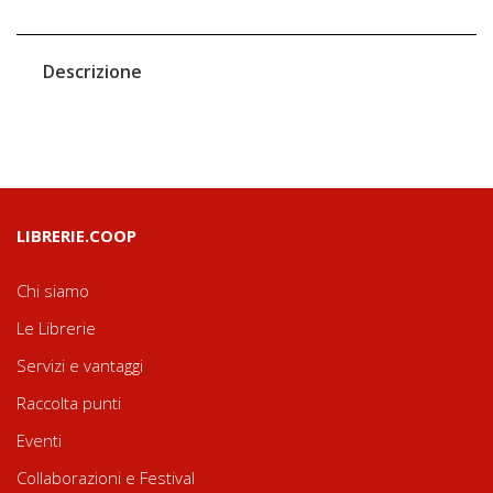
Descrizione
LIBRERIE.COOP
Chi siamo
Le Librerie
Servizi e vantaggi
Raccolta punti
Eventi
Collaborazioni e Festival