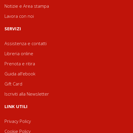
Notizie e Area stampa
Lavora con noi
SERVIZI
Assistenza e contatti
Libreria online
Prenota e ritira
Guida all'ebook
Gift Card
Iscriviti alla Newsletter
LINK UTILI
Privacy Policy
Cookie Policy