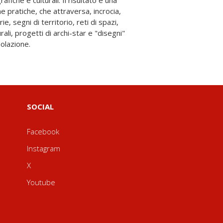
polazione.
SOCIAL
Facebook
Instagram
X
Youtube