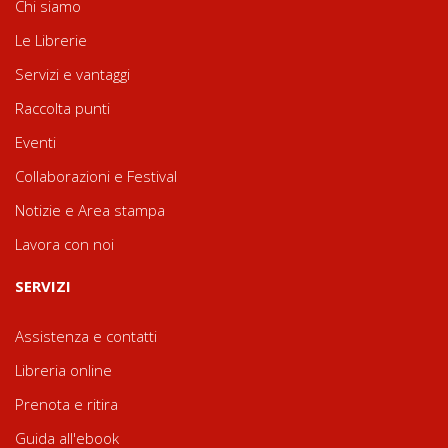
Chi siamo
Le Librerie
Servizi e vantaggi
Raccolta punti
Eventi
Collaborazioni e Festival
Notizie e Area stampa
Lavora con noi
SERVIZI
Assistenza e contatti
Libreria online
Prenota e ritira
Guida all'ebook