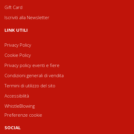
Gift Card
Iscriviti alla Newsletter
LINK UTILI
Privacy Policy
Cookie Policy
Privacy policy eventi e fiere
Condizioni generali di vendita
Termini di utilizzo del sito
Accessibilità
WhistleBlowing
Preferenze cookie
SOCIAL