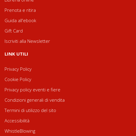
Prenota e ritira
Guida all'ebook
Gift Card
Iscriviti alla Newsletter
LINK UTILI
Privacy Policy
Cookie Policy
Privacy policy eventi e fiere
Condizioni generali di vendita
Termini di utilizzo del sito
Accessibilità
WhistleBlowing