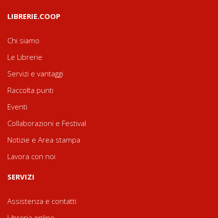
LIBRERIE.COOP
Chi siamo
Le Librerie
Servizi e vantaggi
Raccolta punti
Eventi
Collaborazioni e Festival
Notizie e Area stampa
Lavora con noi
SERVIZI
Assistenza e contatti
Libreria online