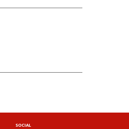
SOCIAL