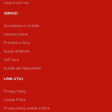
Lavora con noi
SERVIZI
Assistenza e contatti
Libreria online
Prenota e ritira
Guida all'ebook
Gift Card
Iscriviti alla Newsletter
LINK UTILI
Privacy Policy
Cookie Policy
Privacy policy eventi e fiere