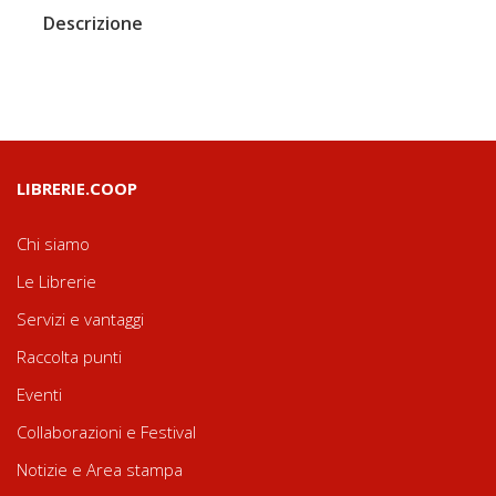
Descrizione
LIBRERIE.COOP
Chi siamo
Le Librerie
Servizi e vantaggi
Raccolta punti
Eventi
Collaborazioni e Festival
Notizie e Area stampa