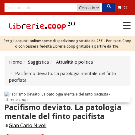
(0)
Per gli acquisti online: spese di spedizione gratuite da 25€ - Per i soci Coop
o con tessera fedeltà Librerie.coop gratuite a partire da 19€.
Home
Saggistica
Attualità e politica
Pacifismo deviato. La patologia mentale del finto
pacifista
Pacifismo deviato. La patologia
mentale del finto pacifista
Gian Carlo Nivoli
di