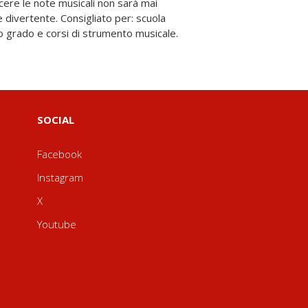
o grado e corsi di strumento musicale.
SOCIAL
Facebook
Instagram
X
Youtube