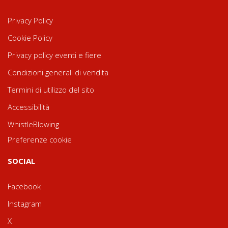
Privacy Policy
Cookie Policy
Privacy policy eventi e fiere
Condizioni generali di vendita
Termini di utilizzo del sito
Accessibilità
WhistleBlowing
Preferenze cookie
SOCIAL
Facebook
Instagram
X