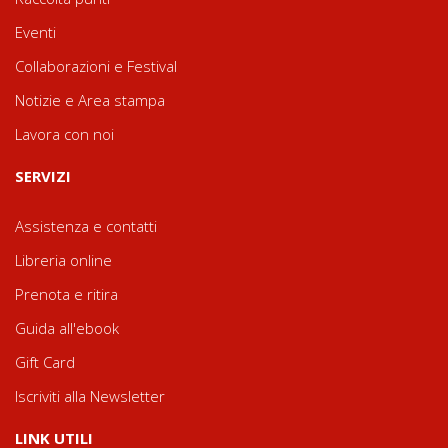
Eventi
Collaborazioni e Festival
Notizie e Area stampa
Lavora con noi
SERVIZI
Assistenza e contatti
Libreria online
Prenota e ritira
Guida all'ebook
Gift Card
Iscriviti alla Newsletter
LINK UTILI