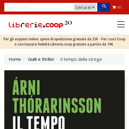
(0)
Per gli acquisti online: spese di spedizione gratuite da 25€ - Per i soci Coop
o con tessera fedeltà Librerie.coop gratuite a partire da 19€.
Home
Gialli e thriller
Il tempo della strega