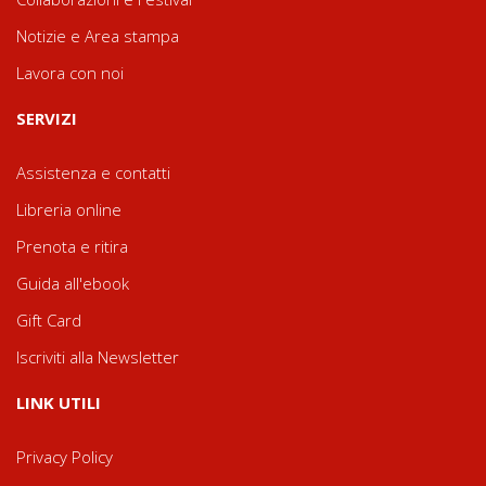
Notizie e Area stampa
Lavora con noi
SERVIZI
Assistenza e contatti
Libreria online
Prenota e ritira
Guida all'ebook
Gift Card
Iscriviti alla Newsletter
LINK UTILI
Privacy Policy