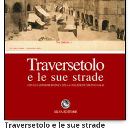
Traversetolo e le sue strade