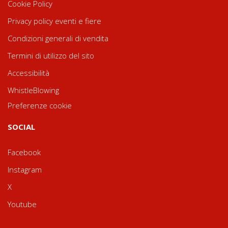
Cookie Policy
Privacy policy eventi e fiere
Condizioni generali di vendita
Termini di utilizzo del sito
Accessibilità
WhistleBlowing
Preferenze cookie
SOCIAL
Facebook
Instagram
X
Youtube