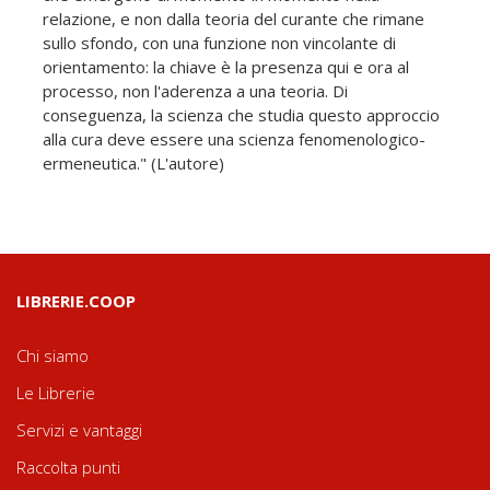
relazione, e non dalla teoria del curante che rimane
sullo sfondo, con una funzione non vincolante di
orientamento: la chiave è la presenza qui e ora al
processo, non l'aderenza a una teoria. Di
conseguenza, la scienza che studia questo approccio
alla cura deve essere una scienza fenomenologico-
ermeneutica." (L'autore)
LIBRERIE.COOP
Chi siamo
Le Librerie
Servizi e vantaggi
Raccolta punti