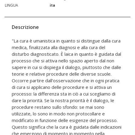
LINGUA
ita
Descrizione
"La cura è umanistica in quanto si distingue dalla cura
medica, finalizzata alla diagnosi e alla cura del
disturbo diagnosticato. È laica in quanto è guidata dal
processo che si attiva nello spazio aperto dal non
sapere in cui si dispiega il dialogo, piuttosto che dalle
teorie e relative procedure delle diverse scuole.
Occorre partire dall'osservazione che in ogni pratica
di cura si applicano delle procedure e si attiva un
processo: la differenza sta in ciò a cui scegliamo di
dare la priorità. Se la nostra priorità è il dialogo, le
procedure restano sullo sfondo: se mai sono
utilizzate, lo sono in modo non protocollare e
modificato in funzione delle esigenze del processo.
Questo significa che la cura è guidata dalle indicazioni
che emergono di momento in momento nella