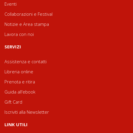
Eventi
Collaborazioni e Festival
Notizie e Area stampa
Lavora con noi
SERVIZI
Assistenza e contatti
Libreria online
Prenota e ritira
Guida all'ebook
Gift Card
Iscriviti alla Newsletter
LINK UTILI