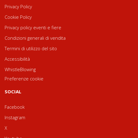
Privacy Policy
Cookie Policy
Privacy policy eventi e fiere
Condizioni generali di vendita
Termini di utilizzo del sito
Accessibilità
WhistleBlowing
Preferenze cookie
SOCIAL
Facebook
Instagram
X