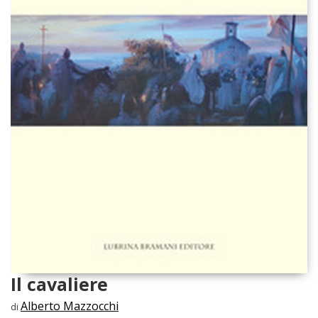
Il cavaliere
Alberto Mazzocchi
di