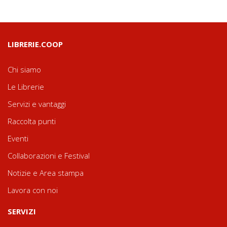
LIBRERIE.COOP
Chi siamo
Le Librerie
Servizi e vantaggi
Raccolta punti
Eventi
Collaborazioni e Festival
Notizie e Area stampa
Lavora con noi
SERVIZI