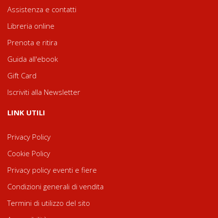
Assistenza e contatti
Libreria online
Prenota e ritira
Guida all'ebook
Gift Card
Iscriviti alla Newsletter
LINK UTILI
Privacy Policy
Cookie Policy
Privacy policy eventi e fiere
Condizioni generali di vendita
Termini di utilizzo del sito