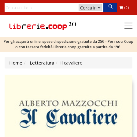
(0)
Per gli acquisti online: spese di spedizione gratuite da 25€ - Per i soci Coop
o con tessera fedeltà Librerie.coop gratuite a partire da 19€.
Home
Letteratura
Il cavaliere