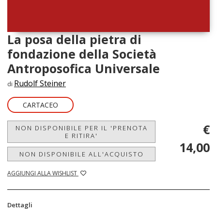
La posa della pietra di
fondazione della Società
Antroposofica Universale
Rudolf Steiner
di
CARTACEO
€
NON DISPONIBILE PER IL 'PRENOTA
E RITIRA'
14,00
NON DISPONIBILE ALL'ACQUISTO
AGGIUNGI ALLA WISHLIST
Dettagli