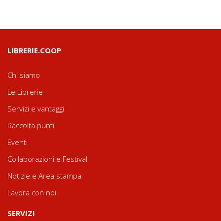
LIBRERIE.COOP
Chi siamo
Le Librerie
Servizi e vantaggi
Raccolta punti
Eventi
Collaborazioni e Festival
Notizie e Area stampa
Lavora con noi
SERVIZI