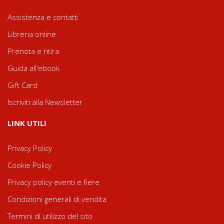
Assistenza e contatti
Libreria online
Prenota e ritira
Guida all'ebook
Gift Card
Iscriviti alla Newsletter
LINK UTILI
Privacy Policy
Cookie Policy
Privacy policy eventi e fiere
Condizioni generali di vendita
Termini di utilizzo del sito