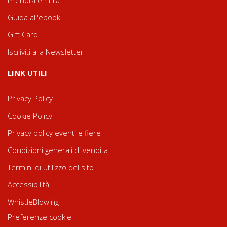
Guida all'ebook
Gift Card
Iscriviti alla Newsletter
LINK UTILI
Privacy Policy
Cookie Policy
Privacy policy eventi e fiere
Condizioni generali di vendita
Termini di utilizzo del sito
Accessibilità
WhistleBlowing
Preferenze cookie