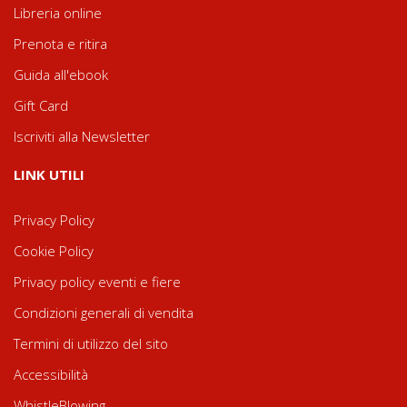
Libreria online
Prenota e ritira
Guida all'ebook
Gift Card
Iscriviti alla Newsletter
LINK UTILI
Privacy Policy
Cookie Policy
Privacy policy eventi e fiere
Condizioni generali di vendita
Termini di utilizzo del sito
Accessibilità
WhistleBlowing