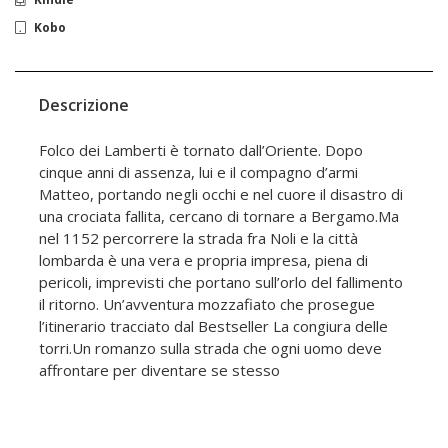
Kobo
Descrizione
Folco dei Lamberti è tornato dall’Oriente. Dopo
cinque anni di assenza, lui e il compagno d’armi
Matteo, portando negli occhi e nel cuore il disastro di
una crociata fallita, cercano di tornare a Bergamo.Ma
nel 1152 percorrere la strada fra Noli e la città
lombarda è una vera e propria impresa, piena di
pericoli, imprevisti che portano sull’orlo del fallimento
il ritorno. Un’avventura mozzafiato che prosegue
l’itinerario tracciato dal Bestseller La congiura delle
torri.Un romanzo sulla strada che ogni uomo deve
affrontare per diventare se stesso