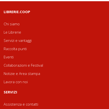
LIBRERIE.COOP
Chi siamo
Le Librerie
Servizi e vantaggi
Raccolta punti
Eventi
Collaborazioni e Festival
Notizie e Area stampa
Lavora con noi
SERVIZI
Assistenza e contatti