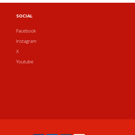
SOCIAL
Facebook
Instagram
X
Youtube