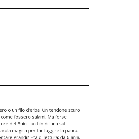
entare grandi? Età di lettura: da 6 anni.