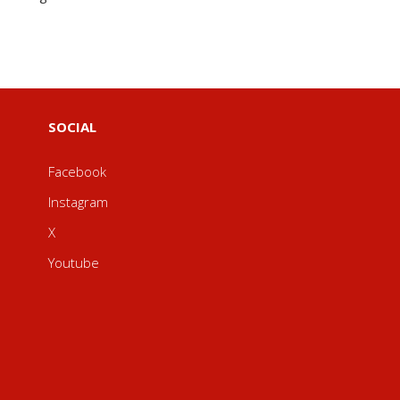
SOCIAL
Facebook
Instagram
X
Youtube