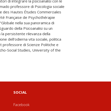
SOCIAL
Facebook