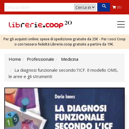
(0)
Per gli acquisti online: spese di spedizione gratuite da 25€ - Per i soci Coop
o con tessera fedeltà Librerie.coop gratuite a partire da 19€.
Home
Professionale
Medicina
La diagnosi funzionale secondo l'ICF. Il modello OMS,
le aree e gli strumenti