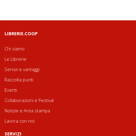
LIBRERIE.COOP
Chi siamo
Le Librerie
Servizi e vantaggi
Raccolta punti
Eventi
Collaborazioni e Festival
Notizie e Area stampa
Lavora con noi
SERVIZI