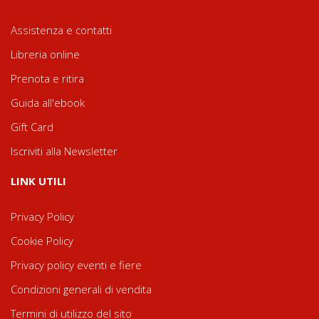
Assistenza e contatti
Libreria online
Prenota e ritira
Guida all'ebook
Gift Card
Iscriviti alla Newsletter
LINK UTILI
Privacy Policy
Cookie Policy
Privacy policy eventi e fiere
Condizioni generali di vendita
Termini di utilizzo del sito