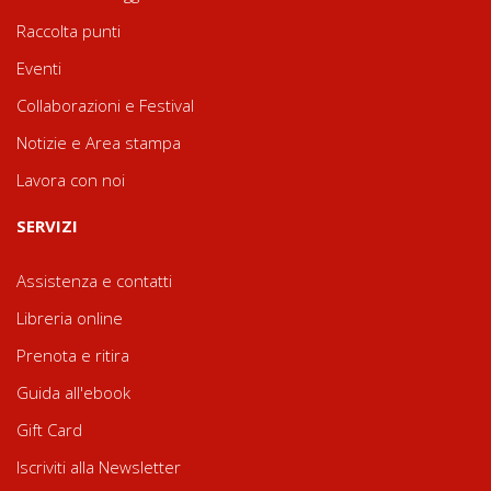
Raccolta punti
Eventi
Collaborazioni e Festival
Notizie e Area stampa
Lavora con noi
SERVIZI
Assistenza e contatti
Libreria online
Prenota e ritira
Guida all'ebook
Gift Card
Iscriviti alla Newsletter