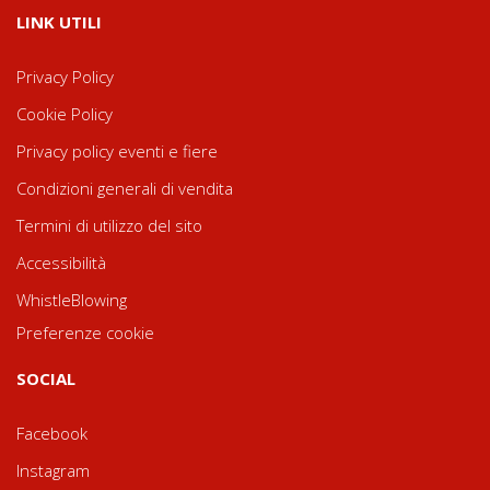
LINK UTILI
Privacy Policy
Cookie Policy
Privacy policy eventi e fiere
Condizioni generali di vendita
Termini di utilizzo del sito
Accessibilità
WhistleBlowing
Preferenze cookie
SOCIAL
Facebook
Instagram