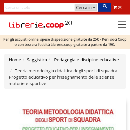
(0)
Per gli acquisti online: spese di spedizione gratuite da 25€ - Per i soci Coop
o con tessera fedeltà Librerie.coop gratuite a partire da 19€.
Home
Saggistica
Pedagogia e discipline educative
Teoria metodologia didattica degli sport di squadra.
Progetto educativo per l'insegnamento delle scienze
motorie e sportive