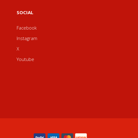
SOCIAL
Facebook
Instagram
X
Youtube