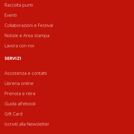
Raccolta punti
Eventi
Collaborazioni e Festival
Notizie e Area stampa
Lavora con noi
SERVIZI
Assistenza e contatti
Libreria online
Prenota e ritira
Guida all'ebook
Gift Card
Iscriviti alla Newsletter