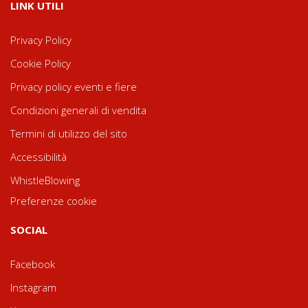
LINK UTILI
Privacy Policy
Cookie Policy
Privacy policy eventi e fiere
Condizioni generali di vendita
Termini di utilizzo del sito
Accessibilità
WhistleBlowing
Preferenze cookie
SOCIAL
Facebook
Instagram