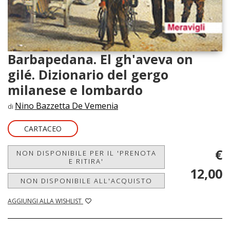
Barbapedana. El gh'aveva on
gilé. Dizionario del gergo
milanese e lombardo
Nino Bazzetta De Vemenia
di
CARTACEO
€
NON DISPONIBILE PER IL 'PRENOTA
E RITIRA'
12,00
NON DISPONIBILE ALL'ACQUISTO
AGGIUNGI ALLA WISHLIST