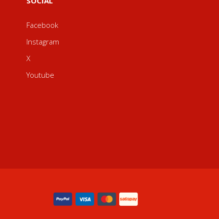
SOCIAL
Facebook
Instagram
X
Youtube