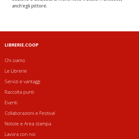
anch'egli pittore.
LIBRERIE.COOP
Chi siamo
Le Librerie
Servizi e vantaggi
Raccolta punti
Eventi
Collaborazioni e Festival
Notizie e Area stampa
Lavora con noi