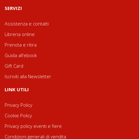
SERVIZI
Assistenza e contatti
Libreria online
Prenota e ritira
Guida all'ebook
Gift Card
Iscriviti alla Newsletter
LINK UTILI
Privacy Policy
Cookie Policy
Privacy policy eventi e fiere
Condizioni generali di vendita