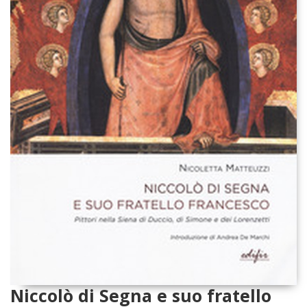
Niccolò di Segna e suo fratello