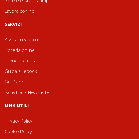
Notizie e Area stampa
Lavora con noi
SERVIZI
Assistenza e contatti
Libreria online
Prenota e ritira
Guida all'ebook
Gift Card
Iscriviti alla Newsletter
LINK UTILI
Privacy Policy
Cookie Policy