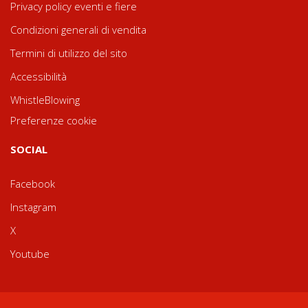
Privacy policy eventi e fiere
Condizioni generali di vendita
Termini di utilizzo del sito
Accessibilità
WhistleBlowing
Preferenze cookie
SOCIAL
Facebook
Instagram
X
Youtube