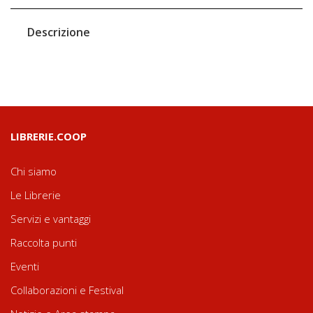
Descrizione
LIBRERIE.COOP
Chi siamo
Le Librerie
Servizi e vantaggi
Raccolta punti
Eventi
Collaborazioni e Festival