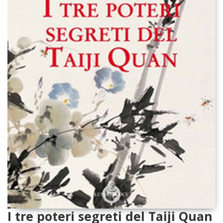
I tre poteri segreti del Taiji Quan