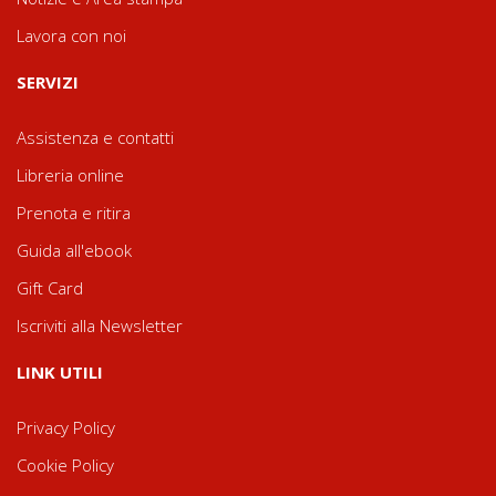
Lavora con noi
SERVIZI
Assistenza e contatti
Libreria online
Prenota e ritira
Guida all'ebook
Gift Card
Iscriviti alla Newsletter
LINK UTILI
Privacy Policy
Cookie Policy