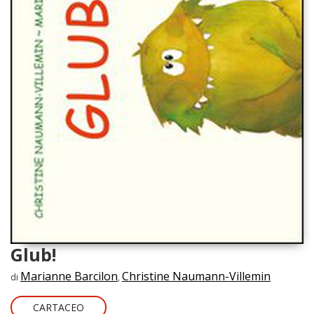
Glub!
Marianne Barcilon
Christine Naumann-Villemin
di
,
CARTACEO