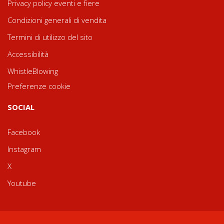
Privacy policy eventi e fiere
Condizioni generali di vendita
Termini di utilizzo del sito
Accessibilità
WhistleBlowing
Preferenze cookie
SOCIAL
Facebook
Instagram
X
Youtube