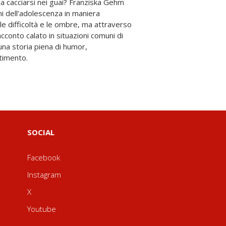
timento.
SOCIAL
Facebook
Instagram
X
Youtube