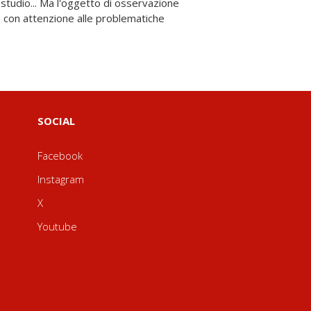
SOCIAL
Facebook
Instagram
X
Youtube